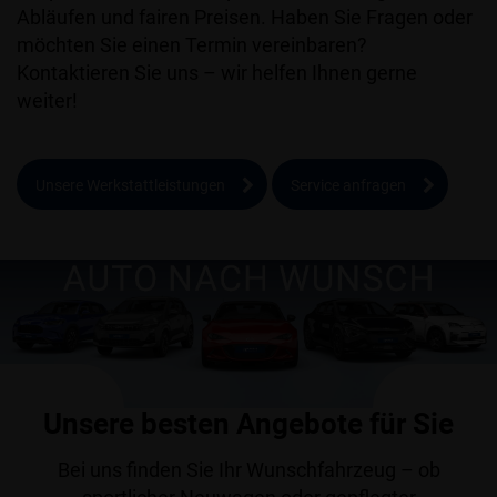
Abläufen und fairen Preisen. Haben Sie Fragen oder
möchten Sie einen Termin vereinbaren?
Kontaktieren Sie uns – wir helfen Ihnen gerne
weiter!
Unsere Werkstattleistungen
Service anfragen
Unsere besten Angebote für Sie
Bei uns finden Sie Ihr Wunschfahrzeug – ob