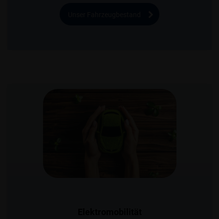
Unser Fahrzeugbestand
Elektromobilität