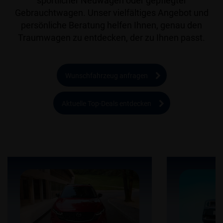
sportlicher Neuwagen oder gepflegter
Gebrauchtwagen. Unser vielfältiges Angebot und
persönliche Beratung helfen Ihnen, genau den
Traumwagen zu entdecken, der zu Ihnen passt.
Wunschfahrzeug anfragen
Aktuelle Top-Deals entdecken