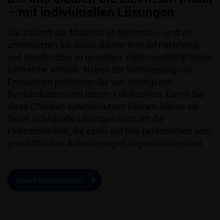
– mit individuellen Lösungen.
Die Zukunft der Mobilität ist elektrisch – und wir
unterstützen Sie dabei, diesen Wandel nachhaltig
und komfortabel zu gestalten. Elektromobilität bietet
zahlreiche Vorteile: Neben der Verringerung von
Emissionen profitieren Sie von niedrigeren
Betriebskosten und leisem Fahrkomfort. Damit Sie
diese Chancen optimal nutzen können, bieten wir
Ihnen individuelle Lösungen rund um die
Elektromobilität, die exakt auf Ihre persönlichen oder
geschäftlichen Anforderungen zugeschnitten sind.
Unsere Elektromodelle