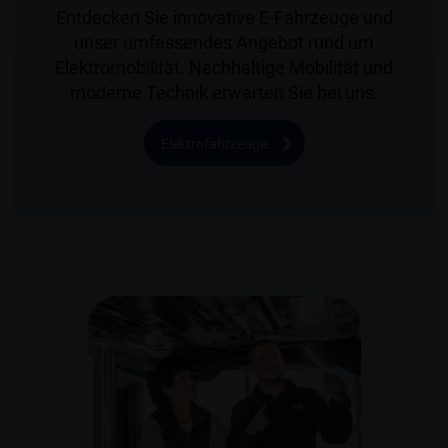
Entdecken Sie innovative E-Fahrzeuge und
unser umfassendes Angebot rund um
Elektromobilität. Nachhaltige Mobilität und
moderne Technik erwarten Sie bei uns.
Elektrofahrzeuge