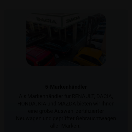
5-Markenhändler
Als Markenhändler für RENAULT, DACIA,
HONDA, KIA und MAZDA bieten wir Ihnen
eine große Auswahl zertifizierter
Neuwagen und geprüfter Gebrauchtwagen
aller Marken.