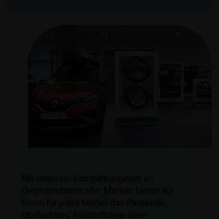
Mit unserem Komplettangebot an
Originalzubehör aller Marken bieten wir
Ihnen für jedes Modell das Passende.
Ob Dachbox, Fahrradträger oder