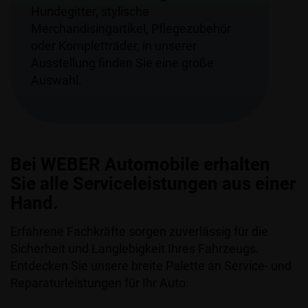
Hundegitter, stylische
Merchandisingartikel, Pflegezubehör
oder Kompletträder, in unserer
Ausstellung finden Sie eine große
Auswahl.
Bei WEBER Automobile erhalten
Sie alle Serviceleistungen aus einer
Hand.
Erfahrene Fachkräfte sorgen zuverlässig für die
Sicherheit und Langlebigkeit Ihres Fahrzeugs.
Entdecken Sie unsere breite Palette an Service- und
Reparaturleistungen für Ihr Auto: