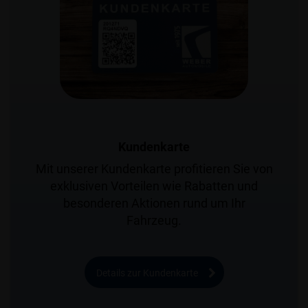
Kundenkarte
Mit unserer Kundenkarte profitieren Sie von
exklusiven Vorteilen wie Rabatten und
besonderen Aktionen rund um Ihr
Fahrzeug.
Details zur Kundenkarte