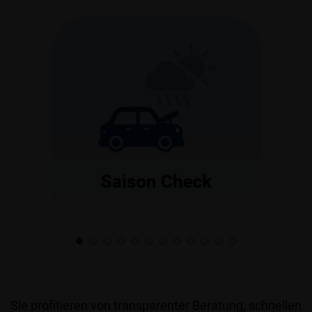
Sie profitieren von transparenter Beratung, schnellen