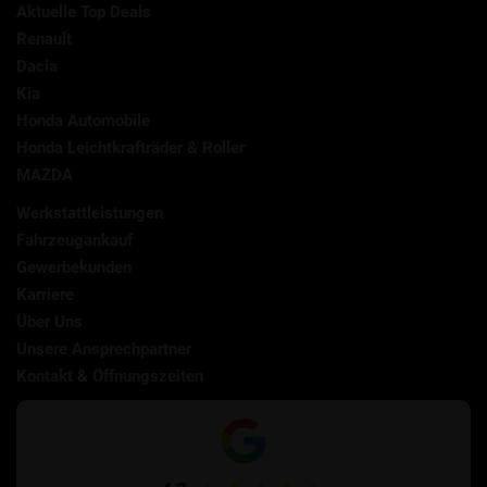
Aktuelle Top Deals
Renault
Dacia
Kia
Honda Automobile
Honda Leichtkrafträder & Roller
MAZDA
Werkstattleistungen
Fahrzeugankauf
Gewerbekunden
Karriere
Über Uns
Unsere Ansprechpartner
Kontakt & Öffnungszeiten