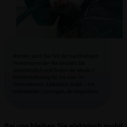
Werden auch Sie Teil der nachhaltigen
Verkehrswende! Wir beraten Sie
unverbindlich und finden die ideale E-
Mobilitätslösung für Sie oder Ihr
Unternehmen. Elektrisch mobil – mit
individuellen Lösungen, die begeistern.
Bei uns bleiben Sie elektrisch mobil