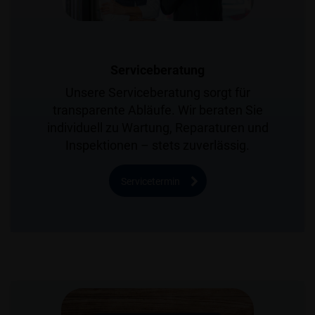
Serviceberatung
Unsere Serviceberatung sorgt für
transparente Abläufe. Wir beraten Sie
individuell zu Wartung, Reparaturen und
Inspektionen – stets zuverlässig.
Servicetermin