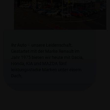
Ihr Auto – unsere Leidenschaft.
Gestartet mit der Marke Renault im
Jahr 1975 bieten wir heute mit Dacia,
Honda, KIA und MAZDA fünf
leistungsstarke Marken unter einem
Dach.