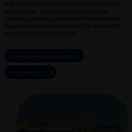
in der Werkstatt genießen Sie höchste Qualität zu
fairen Preisen. Vertrauen Sie auf langjährige
Erfahrung und echte Leidenschaft für Automobile.
Besuchen Sie uns und entdecken Sie, was WEBER
Automobile besonders macht!
Kontaktformular & Öffnungszeiten
Unser Unternehmen