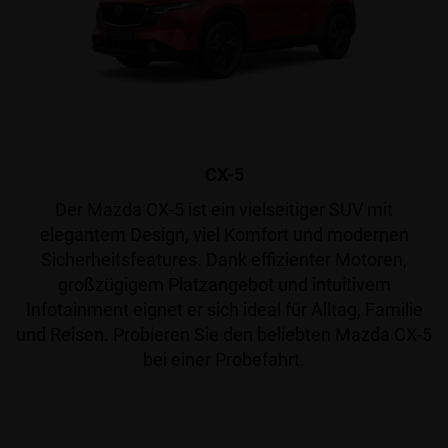
CX-5
Der Mazda CX-5 ist ein vielseitiger SUV mit
elegantem Design, viel Komfort und modernen
Sicherheitsfeatures. Dank effizienter Motoren,
großzügigem Platzangebot und intuitivem
Infotainment eignet er sich ideal für Alltag, Familie
und Reisen. Probieren Sie den beliebten Mazda CX-5
bei einer Probefahrt.