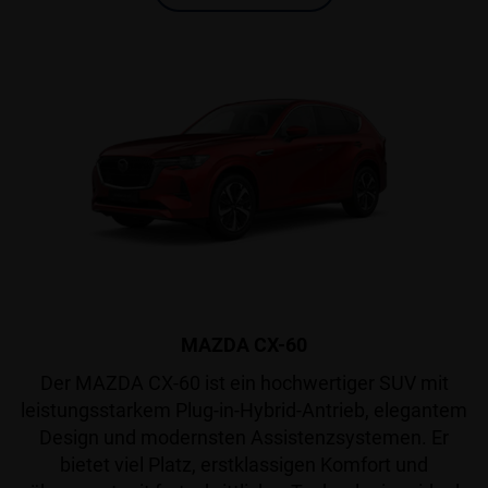
MAZDA CX-60
Der MAZDA CX-60 ist ein hochwertiger SUV mit
leistungsstarkem Plug-in-Hybrid-Antrieb, elegantem
Design und modernsten Assistenzsystemen. Er
bietet viel Platz, erstklassigen Komfort und