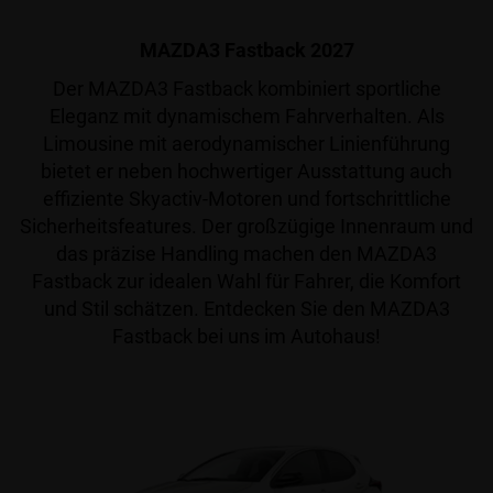
MAZDA3 Fastback 2027
Der MAZDA3 Fastback kombiniert sportliche
Eleganz mit dynamischem Fahrverhalten. Als
Limousine mit aerodynamischer Linienführung
bietet er neben hochwertiger Ausstattung auch
effiziente Skyactiv-Motoren und fortschrittliche
Sicherheitsfeatures. Der großzügige Innenraum und
das präzise Handling machen den MAZDA3
Fastback zur idealen Wahl für Fahrer, die Komfort
und Stil schätzen. Entdecken Sie den MAZDA3
Fastback bei uns im Autohaus!