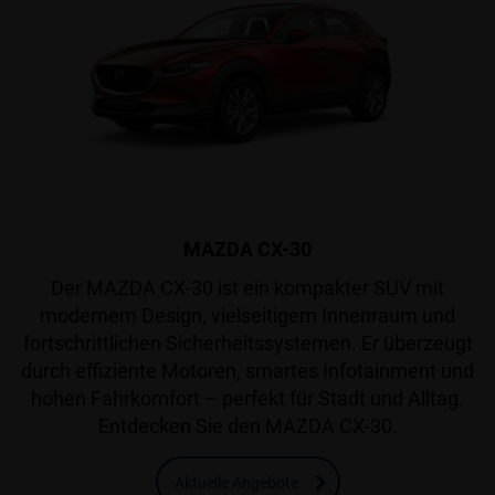
MAZDA CX-30
Der MAZDA CX-30 ist ein kompakter SUV mit
modernem Design, vielseitigem Innenraum und
fortschrittlichen Sicherheitssystemen. Er überzeugt
durch effiziente Motoren, smartes Infotainment und
hohen Fahrkomfort – perfekt für Stadt und Alltag.
Entdecken Sie den MAZDA CX-30.
Aktuelle Angebote