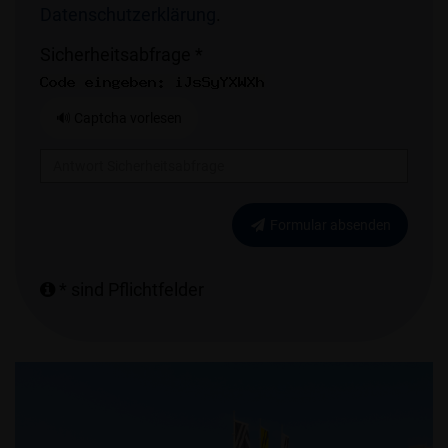
Datenschutzerklärung
.
Sicherheitsabfrage *
🔊 Captcha vorlesen
Formular absenden
* sind Pflichtfelder