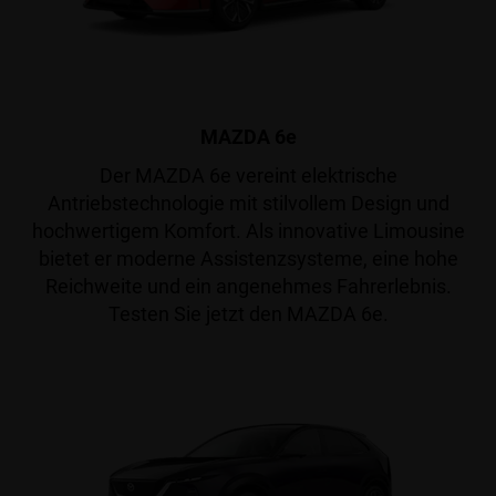
MAZDA 6e
Der MAZDA 6e vereint elektrische
Antriebstechnologie mit stilvollem Design und
hochwertigem Komfort. Als innovative Limousine
bietet er moderne Assistenzsysteme, eine hohe
Reichweite und ein angenehmes Fahrerlebnis.
Testen Sie jetzt den MAZDA 6e.