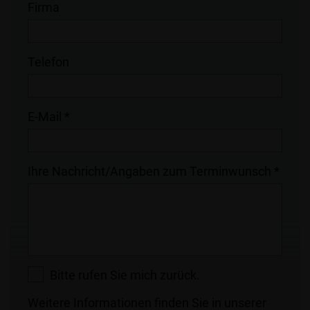
Firma
Telefon
E-Mail *
Ihre Nachricht/Angaben zum Terminwunsch *
Bitte rufen Sie mich zurück.
Weitere Informationen finden Sie in unserer