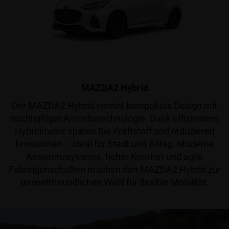
MAZDA2 Hybrid
Der MAZDA2 Hybrid vereint kompaktes Design mit
nachhaltiger Antriebstechnologie. Dank effizientem
Hybridmotor sparen Sie Kraftstoff und reduzieren
Emissionen – ideal für Stadt und Alltag. Moderne
Assistenzsysteme, hoher Komfort und agile
Fahreigenschaften machen den MAZDA2 Hybrid zur
umweltfreundlichen Wahl für flexible Mobilität.