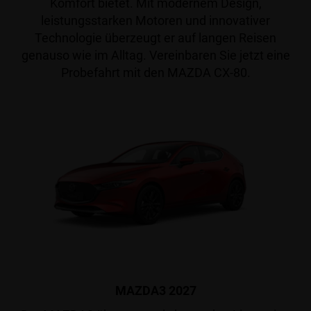
Komfort bietet. Mit modernem Design,
leistungsstarken Motoren und innovativer
Technologie überzeugt er auf langen Reisen
genauso wie im Alltag. Vereinbaren Sie jetzt eine
Probefahrt mit den MAZDA CX-80.
MAZDA3 2027