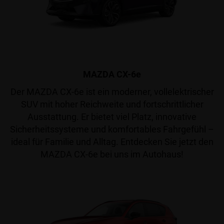
MAZDA CX-6e
Der MAZDA CX-6e ist ein moderner, vollelektrischer
SUV mit hoher Reichweite und fortschrittlicher
Ausstattung. Er bietet viel Platz, innovative
Sicherheitssysteme und komfortables Fahrgefühl –
ideal für Familie und Alltag. Entdecken Sie jetzt den
MAZDA CX-6e bei uns im Autohaus!