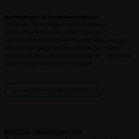
Nachhaltigkeit & Umweltbewusstsein
Mit neuen Technologien und dem Einsatz
nachhaltiger Materialien strebt MAZDA
kontinuierlich nach umweltfreundlichen Lösungen.
MAZDA Fahrzeuge erfüllen höchste Standards
hinsichtlich Verbrauch und Emissionen – und bieten
dabei uneingeschränkten Fahrspaß.
Jetzt mehr über die E-Förderung erfahren
MAZDA Neuwagen und