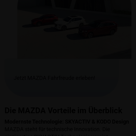
Jetzt MAZDA Fahrfreude erleben!
Die MAZDA Vorteile im Überblick
Modernste Technologie: SKYACTIV & KODO Design
MAZDA steht für technische Innovation. Die