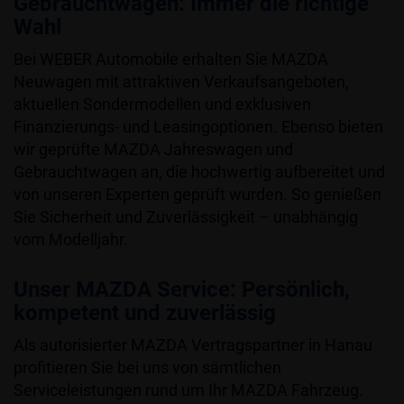
Gebrauchtwagen: Immer die richtige
Wahl
Bei WEBER Automobile erhalten Sie MAZDA
Neuwagen mit attraktiven Verkaufsangeboten,
aktuellen Sondermodellen und exklusiven
Finanzierungs- und Leasingoptionen. Ebenso bieten
wir geprüfte MAZDA Jahreswagen und
Gebrauchtwagen an, die hochwertig aufbereitet und
von unseren Experten geprüft wurden. So genießen
Sie Sicherheit und Zuverlässigkeit – unabhängig
vom Modelljahr.
Unser MAZDA Service: Persönlich,
kompetent und zuverlässig
Als autorisierter MAZDA Vertragspartner in Hanau
profitieren Sie bei uns von sämtlichen
Serviceleistungen rund um Ihr MAZDA Fahrzeug.