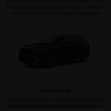
überzeugt mit fortschrittlicher Technologie – ideal
für anspruchsvolle Fahrer und Familien. Entdecken
Sie den MAZDA CX-60 bei uns im Autohaus!
MAZDA CX-80
Der MAZDA CX-80 ist ein großzügiger SUV mit drei
Sitzreihen, der besonders viel Platz für Familie und