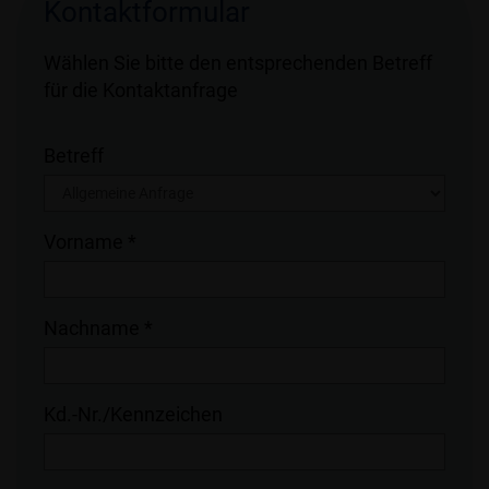
Kontaktformular
Wählen Sie bitte den entsprechenden Betreff
für die Kontaktanfrage
Betreff
Vorname *
Nachname *
Kd.-Nr./Kennzeichen