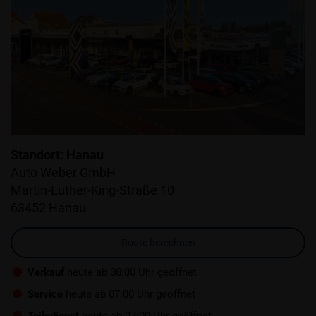
Standort: Hanau
Auto Weber GmbH
Martin-Luther-King-Straße 10
63452 Hanau
Route berechnen
Verkauf
heute ab 08:00 Uhr geöffnet
Service
heute ab 07:00 Uhr geöffnet