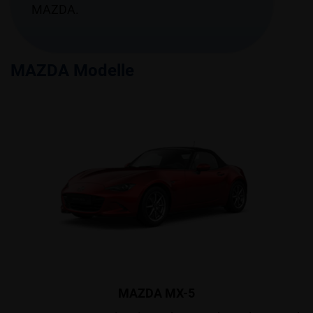
MAZDA.
MAZDA Modelle
MAZDA MX-5