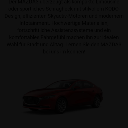
Der MAZDA3 überzeugt als kompakte Limousine
oder sportliches Schrägheck mit stilvollem KODO-
Design, effizienten Skyactiv-Motoren und modernem
Infotainment. Hochwertige Materialien,
fortschrittliche Assistenzsysteme und ein
komfortables Fahrgefühl machen ihn zur idealen
Wahl für Stadt und Alltag. Lernen Sie den MAZDA3
bei uns im kennen!