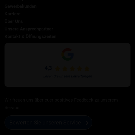
Gewerbekunden
Karriere
Über Uns
Unsere Ansprechpartner
Kontakt & Öffnungszeiten
4,3
Lesen Sie unsere Bewertungen
Wir freuen uns über euer positives Feedback zu unserem
Service.
Bewerten Sie unseren Service