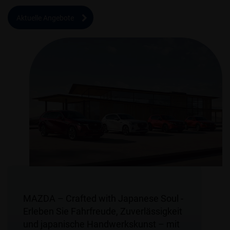
Aktuelle Angebote
MAZDA – Crafted with Japanese Soul -
Erleben Sie Fahrfreude, Zuverlässigkeit
und japanische Handwerkskunst – mit