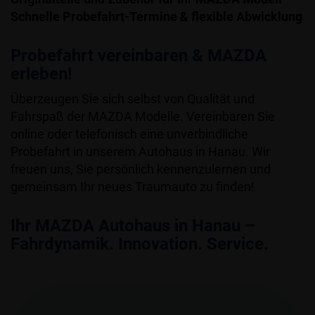
Schnelle Probefahrt-Termine & flexible Abwicklung
Probefahrt vereinbaren & MAZDA
erleben!
Überzeugen Sie sich selbst von Qualität und
Fahrspaß der MAZDA Modelle. Vereinbaren Sie
online oder telefonisch eine unverbindliche
Probefahrt in unserem Autohaus in Hanau. Wir
freuen uns, Sie persönlich kennenzulernen und
gemeinsam Ihr neues Traumauto zu finden!
Ihr MAZDA Autohaus in Hanau –
Fahrdynamik. Innovation. Service.