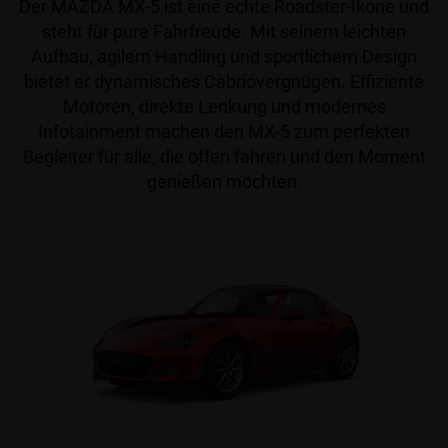
Der MAZDA MX-5 ist eine echte Roadster-Ikone und
steht für pure Fahrfreude. Mit seinem leichten
Aufbau, agilem Handling und sportlichem Design
bietet er dynamisches Cabriovergnügen. Effiziente
Motoren, direkte Lenkung und modernes
Infotainment machen den MX-5 zum perfekten
Begleiter für alle, die offen fahren und den Moment
genießen möchten.