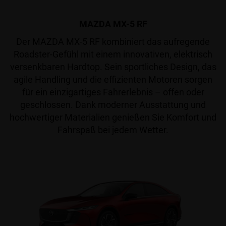
MAZDA MX-5 RF
Der MAZDA MX-5 RF kombiniert das aufregende
Roadster-Gefühl mit einem innovativen, elektrisch
versenkbaren Hardtop. Sein sportliches Design, das
agile Handling und die effizienten Motoren sorgen
für ein einzigartiges Fahrerlebnis – offen oder
geschlossen. Dank moderner Ausstattung und
hochwertiger Materialien genießen Sie Komfort und
Fahrspaß bei jedem Wetter.