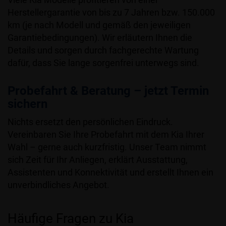
Herstellergarantie von bis zu 7 Jahren bzw. 150.000
km (je nach Modell und gemäß den jeweiligen
Garantiebedingungen). Wir erläutern Ihnen die
Details und sorgen durch fachgerechte Wartung
dafür, dass Sie lange sorgenfrei unterwegs sind.
Probefahrt & Beratung – jetzt Termin
sichern
Nichts ersetzt den persönlichen Eindruck.
Vereinbaren Sie Ihre Probefahrt mit dem Kia Ihrer
Wahl – gerne auch kurzfristig. Unser Team nimmt
sich Zeit für Ihr Anliegen, erklärt Ausstattung,
Assistenten und Konnektivität und erstellt Ihnen ein
unverbindliches Angebot.
Häufige Fragen zu Kia