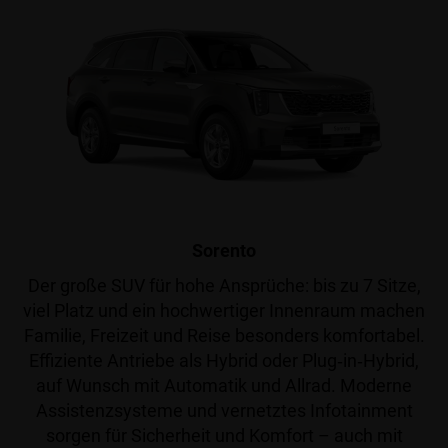
Sorento
Der große SUV für hohe Ansprüche: bis zu 7 Sitze,
viel Platz und ein hochwertiger Innenraum machen
Familie, Freizeit und Reise besonders komfortabel.
Effiziente Antriebe als Hybrid oder Plug‑in‑Hybrid,
auf Wunsch mit Automatik und Allrad. Moderne
Assistenzsysteme und vernetztes Infotainment
sorgen für Sicherheit und Komfort – auch mit