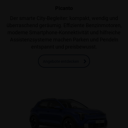
Picanto
Der smarte City-Begleiter: kompakt, wendig und
überraschend geräumig. Effiziente Benzinmotoren,
moderne Smartphone-Konnektivität und hilfreiche
Assistenzsysteme machen Parken und Pendeln
entspannt und preisbewusst.
Angebote entdecken