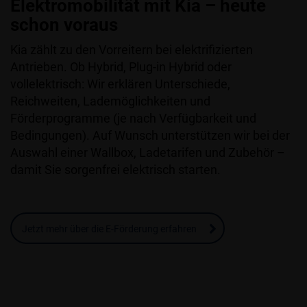
Elektromobilität mit Kia – heute
schon voraus
Kia zählt zu den Vorreitern bei elektrifizierten
Antrieben. Ob Hybrid, Plug-in Hybrid oder
vollelektrisch: Wir erklären Unterschiede,
Reichweiten, Lademöglichkeiten und
Förderprogramme (je nach Verfügbarkeit und
Bedingungen). Auf Wunsch unterstützen wir bei der
Auswahl einer Wallbox, Ladetarifen und Zubehör –
damit Sie sorgenfrei elektrisch starten.
Jetzt mehr über die E-Förderung erfahren