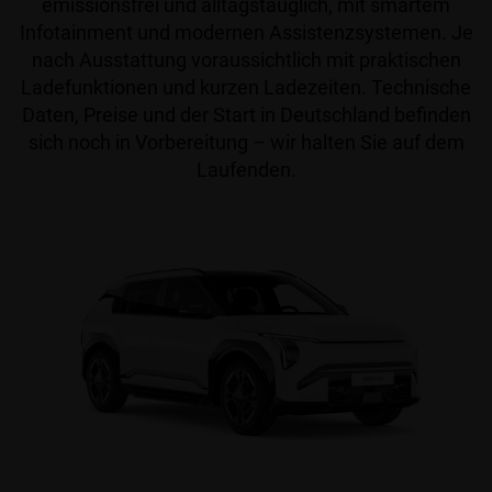
emissionsfrei und alltagstauglich, mit smartem
Infotainment und modernen Assistenzsystemen. Je
nach Ausstattung voraussichtlich mit praktischen
Ladefunktionen und kurzen Ladezeiten. Technische
Daten, Preise und der Start in Deutschland befinden
sich noch in Vorbereitung – wir halten Sie auf dem
Laufenden.