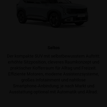
Seltos
Der kompakte SUV mit selbstbewusstem Auftritt:
erhöhte Sitzposition, cleveres Raumkonzept und
praktischer Kofferraum für Alltag und Freizeit.
Effiziente Motoren, moderne Assistenzsysteme,
großes Infotainment und nahtlose
Smartphone‑Anbindung; je nach Markt und
Ausstattung optional mit Automatik und Allrad.