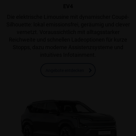
EV4
Die elektrische Limousine mit dynamischer Coupé-
Silhouette: lokal emissionsfrei, geräumig und clever
vernetzt. Voraussichtlich mit alltagsstarker
Reichweite und schnellen Ladeoptionen für kurze
Stopps, dazu moderne Assistenzsysteme und
intuitives Infotainment.
Angebote entdecken