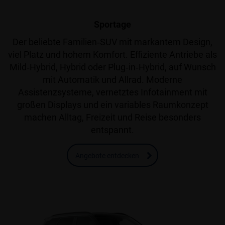
Sportage
Der beliebte Familien‑SUV mit markantem Design,
viel Platz und hohem Komfort. Effiziente Antriebe als
Mild‑Hybrid, Hybrid oder Plug‑in‑Hybrid, auf Wunsch
mit Automatik und Allrad. Moderne
Assistenzsysteme, vernetztes Infotainment mit
großen Displays und ein variables Raumkonzept
machen Alltag, Freizeit und Reise besonders
entspannt.
Angebote entdecken