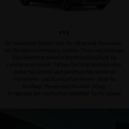
PV5
Ihr vielseitiger Elektro-Van für Alltag und Abenteuer.
Mit flexiblem Innenraum, breiten Türen und niedriger
Einstiegshöhe bietet er komfortablen Platz für
Familie und Freizeit. Fahren Sie lokal emissionsfrei,
laden Sie schnell und genießen Sie moderne
Sicherheits- und Komfortfunktionen. Ideal für
Ausflüge, Reisen und flexiblen Alltag.
Entdecken Sie nachhaltige Mobilität für Ihr Leben!