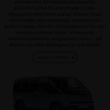
emissionsfrei, komfortabel und souverän.
800‑Volt‑Technik für ultraschnelles Laden,
alltagsstarke Reichweite und auf Wunsch Allrad.
Hochwertiger, teils nachhaltiger Innenraum mit
großen Displays, Over‑the‑Air‑Updates und V2L zum
Versorgen externer Geräte. Umfassende
Assistenzsysteme für entspanntes Fahren – auf
Wunsch mit hoher Anhängelast je nach Modell.
Angebote entdecken