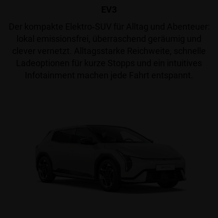
EV3
Der kompakte Elektro‑SUV für Alltag und Abenteuer:
lokal emissionsfrei, überraschend geräumig und
clever vernetzt. Alltagsstarke Reichweite, schnelle
Ladeoptionen für kurze Stopps und ein intuitives
Infotainment machen jede Fahrt entspannt.