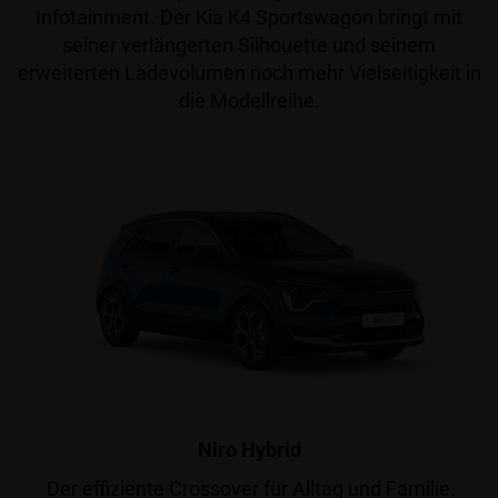
Infotainment. Der Kia K4 Sportswagon bringt mit
seiner verlängerten Silhouette und seinem
erweiterten Ladevolumen noch mehr Vielseitigkeit in
die Modellreihe.
Niro Hybrid
Der effiziente Crossover für Alltag und Familie.