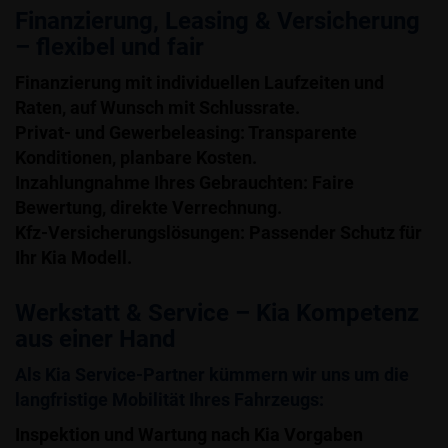
Finanzierung, Leasing & Versicherung
– flexibel und fair
Finanzierung mit individuellen Laufzeiten und
Raten, auf Wunsch mit Schlussrate.
Privat- und Gewerbeleasing: Transparente
Konditionen, planbare Kosten.
Inzahlungnahme Ihres Gebrauchten: Faire
Bewertung, direkte Verrechnung.
Kfz-Versicherungslösungen: Passender Schutz für
Ihr Kia Modell.
Werkstatt & Service – Kia Kompetenz
aus einer Hand
Als Kia Service-Partner kümmern wir uns um die
langfristige Mobilität Ihres Fahrzeugs:
Inspektion und Wartung nach Kia Vorgaben