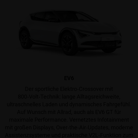
EV6
Der sportliche Elektro‑Crossover mit
800‑Volt‑Technik: lange Alltagsreichweite,
ultraschnelles Laden und dynamisches Fahrgefühl.
Auf Wunsch mit Allrad, auch als EV6 GT für
maximale Performance. Vernetztes Infotainment
mit großen Displays, Over‑the‑Air‑Updates, moderne
Assistenzsysteme und praktische V2L‑Funktion zum