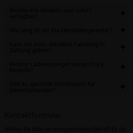
Welche Kia Modelle sind sofort
verfügbar?
Wie lang ist die Kia Herstellergarantie?
Kann ich mein aktuelles Fahrzeug in
Zahlung geben?
Welche Ladeleistungen bieten Kia E-
Modelle?
Gibt es spezielle Konditionen für
Gewerbekunden?
Kontaktformular
Wählen Sie bitte den entsprechenden Betreff für die