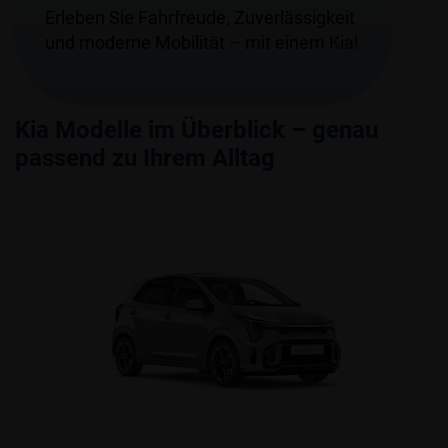
Erleben Sie Fahrfreude, Zuverlässigkeit
und moderne Mobilität – mit einem Kia!
Kia Modelle im Überblick – genau
passend zu Ihrem Alltag