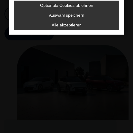
Optionale Cookies ablehnen
Jetzt Probefahrt sichern
Auswahl speichern
Alle akzeptieren
Aktuelle Angebote