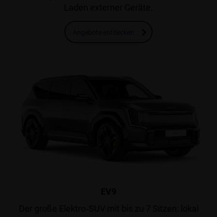
Laden externer Geräte.
Angebote entdecken
EV9
Der große Elektro‑SUV mit bis zu 7 Sitzen: lokal