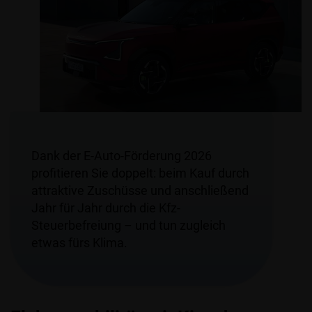
Dank der E-Auto-Förderung 2026
profitieren Sie doppelt: beim Kauf durch
attraktive Zuschüsse und anschließend
Jahr für Jahr durch die Kfz-
Steuerbefreiung – und tun zugleich
etwas fürs Klima.