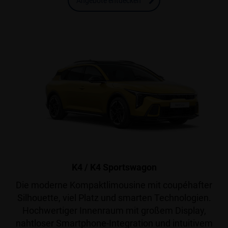
Angebote entdecken
K4 / K4 Sportswagon
Die moderne Kompaktlimousine mit coupéhafter
Silhouette, viel Platz und smarten Technologien.
Hochwertiger Innenraum mit großem Display,
nahtloser Smartphone-Integration und intuitivem