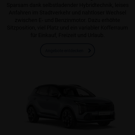
Sparsam dank selbstladender Hybridtechnik, leises
Anfahren im Stadtverkehr und nahtloser Wechsel
zwischen E‑ und Benzinmotor. Dazu erhöhte
Sitzposition, viel Platz und ein variabler Kofferraum
für Einkauf, Freizeit und Urlaub.
Angebote entdecken