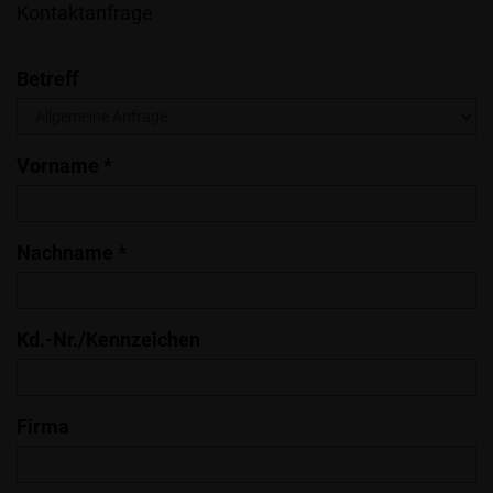
Kontaktanfrage
Betreff
Vorname *
Nachname *
Kd.-Nr./Kennzeichen
Firma