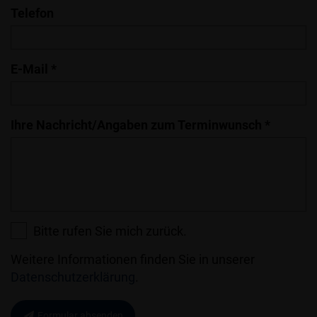
Telefon
E-Mail *
Ihre Nachricht/Angaben zum Terminwunsch *
Bitte rufen Sie mich zurück.
Weitere Informationen finden Sie in unserer
Datenschutzerklärung
.
Formular absenden