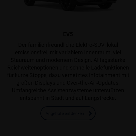
EV5
Der familienfreundliche Elektro‑SUV: lokal
emissionsfrei, mit variablem Innenraum, viel
Stauraum und modernem Design. Alltagsstarke
Reichweitenoptionen und schnelle Ladefunktionen
für kurze Stopps, dazu vernetztes Infotainment mit
großen Displays und Over‑the‑Air‑Updates.
Umfangreiche Assistenzsysteme unterstützen
entspannt in Stadt und auf Langstrecke.
Angebote entdecken