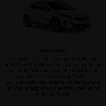
Ceed & XCeed
Der stylische Crossover zwischen Kompaktklasse
und SUV: erhöhte Sitzposition, dynamisches Design
und komfortables Fahrwerk. Effiziente Benziner
(optional mit Mild‑Hybrid), auf Wunsch
DCT‑Automatik, dazu moderne Assistenzsysteme
und volle Smartphone‑Konnektivität. Viel Platz für
Alltag und Freizeit.