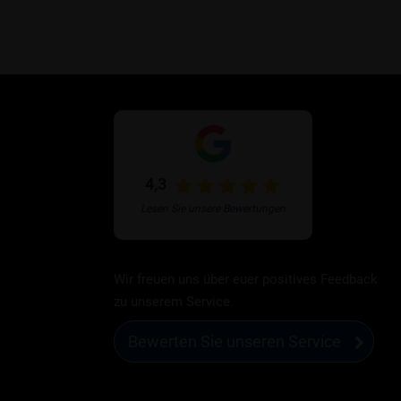
4,3
Lesen Sie unsere Bewertungen
Wir freuen uns über euer positives Feedback
zu unserem Service.
Bewerten Sie unseren Service