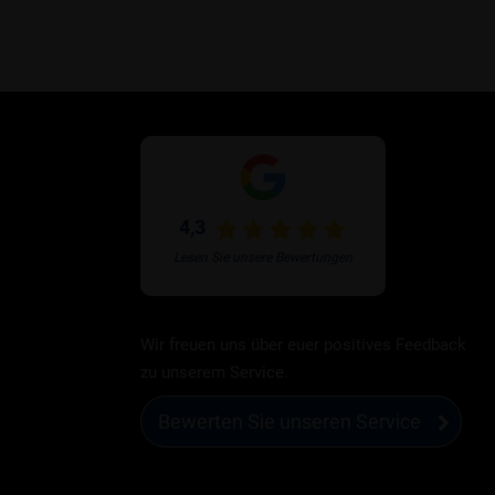
4,3
Lesen Sie unsere Bewertungen
Wir freuen uns über euer positives Feedback
zu unserem Service.
Bewerten Sie unseren Service