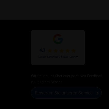
4,3
Lesen Sie unsere Bewertungen
Wir freuen uns über euer positives Feedback
zu unserem Service.
Bewerten Sie unseren Service