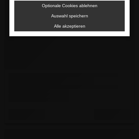
Optionale Cookies ablehnen
Auswahl speichern
Alle akzeptieren