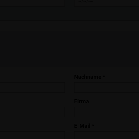
Nachname *
Firma
E-Mail *