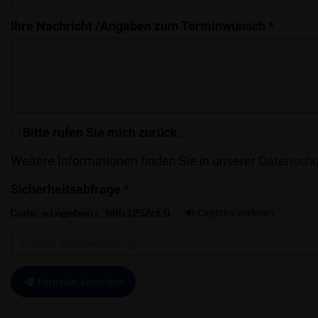
Ihre Nachricht /Angaben zum Terminwunsch *
Bitte rufen Sie mich zurück.
Weitere Informationen finden Sie in unserer
Datenschu
Sicherheitsabfrage *
🔊 Captcha vorlesen
Formular absenden