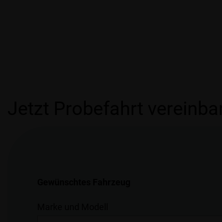
Jetzt Probefahrt vereinba
Gewünschtes Fahrzeug
Marke und Modell