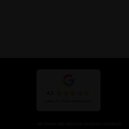
4,3
Lesen Sie unsere Bewertungen
Wir freuen uns über euer positives Feedback