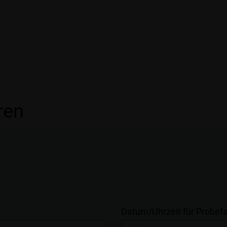
ren
Datum/Uhrzeit für Probefa