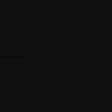
tzerklärung
.