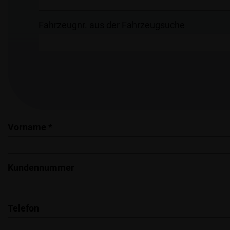
Fahrzeugnr. aus der Fahrzeugsuche
Vorname *
Kundennummer
Telefon